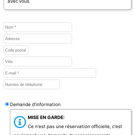
avec vous.
Demande d'information
MISE EN GARDE:
Ce n'est pas une réservation officielle, c'est