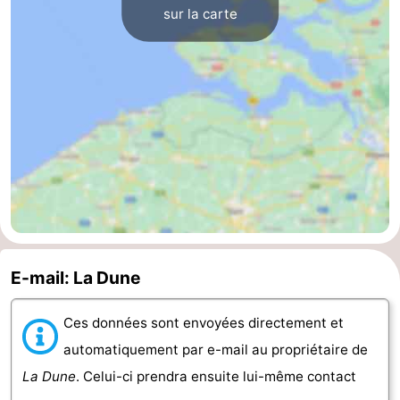
sur la carte
Zwin
E-mail: La Dune
Ces données sont envoyées directement et
automatiquement par e-mail au propriétaire de
La Dune
. Celui-ci prendra ensuite lui-même contact