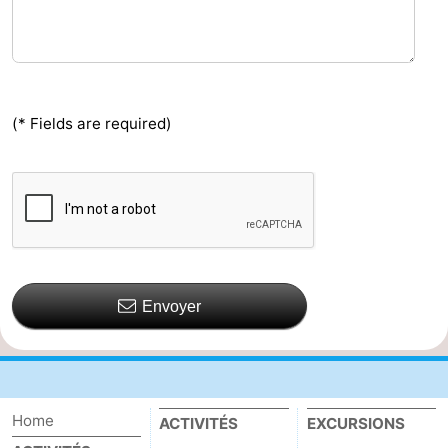
(* Fields are required)
Envoyer
Home
ACTIVITÉS
EXCURSIONS