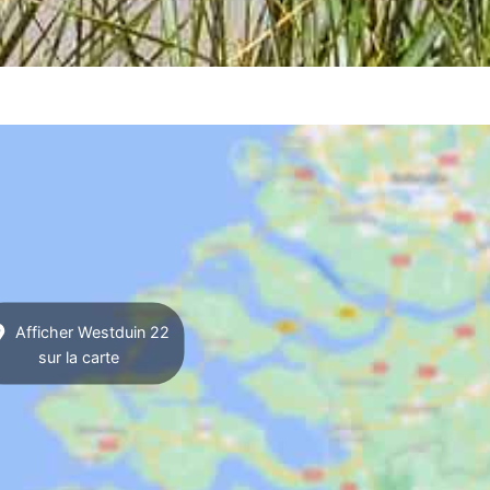
Afficher Westduin 22
sur la carte