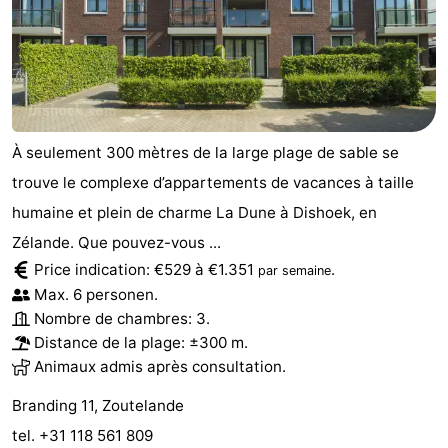
À seulement 300 mètres de la large plage de sable se
trouve le complexe d’appartements de vacances à taille
humaine et plein de charme La Dune à Dishoek, en
Zélande. Que pouvez-vous ...
Price indication: €529 à €1.351
.
par semaine
Max. 6 personen.
Nombre de chambres: 3.
Distance de la plage: ±300 m.
Animaux admis après consultation.
Branding 11, Zoutelande
tel. +31 118 561 809