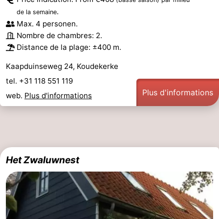
.
de la semaine
Max. 4 personen.
Nombre de chambres: 2.
Distance de la plage: ±400 m.
Kaapduinseweg 24, Koudekerke
tel. +31 118 551 119
Plus d'informations
web.
Plus d'informations
Het Zwaluwnest