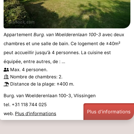
Appartement
Burg. van Woelderenlaan 100-3
avec deux
chambres et une salle de bain. Ce logement de ±40m²
peut accueillir jusqu'à 4 personnes. La cuisine est
équipée, entre autres, de : ...
Max. 4 personen.
Nombre de chambres: 2.
Distance de la plage: ±400 m.
Burg. van Woelderenlaan 100-3, Vlissingen
tel. +31 118 744 025
Plus d'informations
web.
Plus d'informations