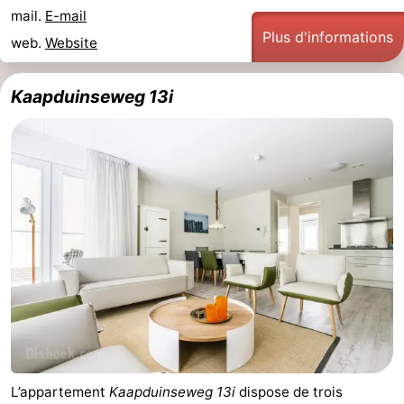
mail.
E-mail
Plus d'informations
web.
Website
Kaapduinseweg 13i
L’appartement
Kaapduinseweg 13i
dispose de trois