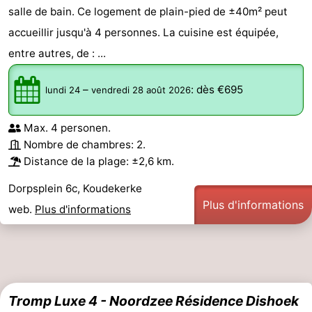
salle de bain. Ce logement de plain-pied de ±40m² peut
accueillir jusqu'à 4 personnes. La cuisine est équipée,
entre autres, de : ...
–
:
dès €695
lundi 24
vendredi 28 août 2026
Max. 4 personen.
Nombre de chambres: 2.
Distance de la plage: ±2,6 km.
Dorpsplein 6c, Koudekerke
Plus d'informations
web.
Plus d'informations
Tromp Luxe 4 - Noordzee Résidence Dishoek