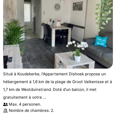
Situé à Koudekerke, l'Appartement Dishoek propose un
hébergement à 1,6 km de la plage de Groot Valkenisse et à
1,7 km de Westduinstrand. Doté d'un balcon, il met
gratuitement à votre ...
Max. 4 personen.
Nombre de chambres: 2.