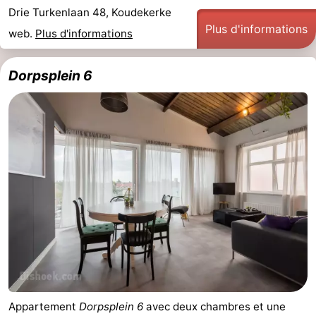
Drie Turkenlaan 48, Koudekerke
Plus d'informations
web.
Plus d'informations
Dorpsplein 6
Appartement
Dorpsplein 6
avec deux chambres et une