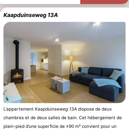
Kaapduinseweg 13A
L’appartement
Kaapduinseweg 13A
dispose de deux
chambres et de deux salles de bain. Cet hébergement de
plain-pied d’une superficie de ±90 m² convient pour un