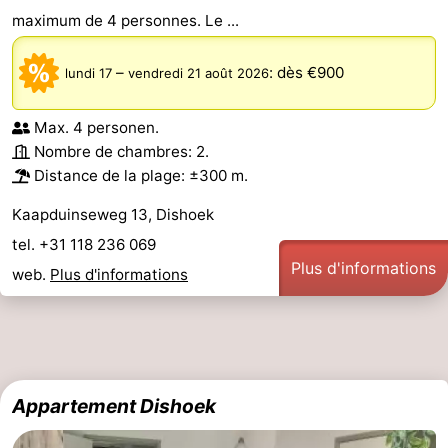
maximum de 4 personnes. Le ...
–
:
dès €900
lundi 17
vendredi 21 août 2026
Max. 4 personen.
Nombre de chambres: 2.
Distance de la plage: ±300 m.
Kaapduinseweg 13, Dishoek
tel. +31 118 236 069
Plus d'informations
web.
Plus d'informations
Appartement Dishoek