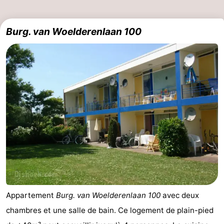
Burg. van Woelderenlaan 100
Appartement
Burg. van Woelderenlaan 100
avec deux
chambres et une salle de bain. Ce logement de plain-pied