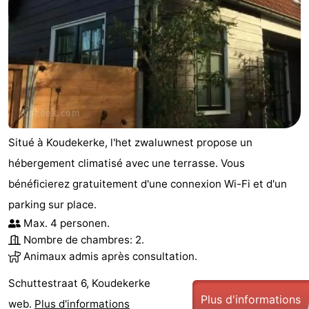
Situé à Koudekerke, l'het zwaluwnest propose un
hébergement climatisé avec une terrasse. Vous
bénéficierez gratuitement d'une connexion Wi-Fi et d'un
parking sur place.
Max. 4 personen.
Nombre de chambres: 2.
Animaux admis après consultation.
Schuttestraat 6, Koudekerke
Plus d'informations
web.
Plus d'informations