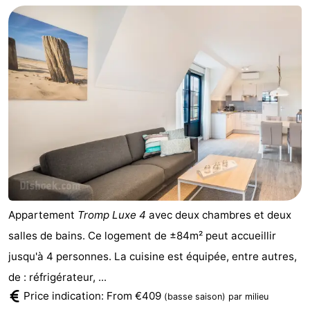
Appartement
Tromp Luxe 4
avec deux chambres et deux
salles de bains. Ce logement de ±84m² peut accueillir
jusqu'à 4 personnes. La cuisine est équipée, entre autres,
de : réfrigérateur, ...
Price indication: From €409
(basse saison)
par milieu