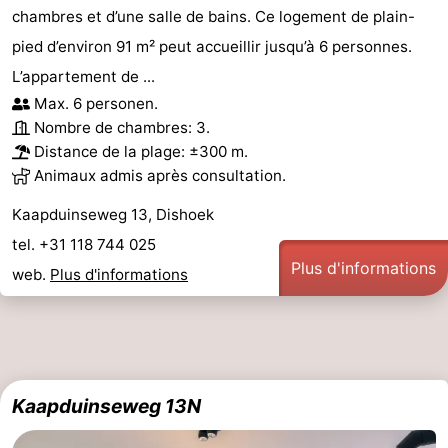
chambres et d’une salle de bains. Ce logement de plain-
pied d’environ 91 m² peut accueillir jusqu’à 6 personnes.
L’appartement de ...
Max. 6 personen.
Nombre de chambres: 3.
Distance de la plage: ±300 m.
Animaux admis après consultation.
Kaapduinseweg 13, Dishoek
tel. +31 118 744 025
Plus d'informations
web.
Plus d'informations
Kaapduinseweg 13N