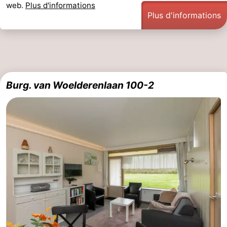
web.
Plus d'informations
Plus d'informations
Burg. van Woelderenlaan 100-2