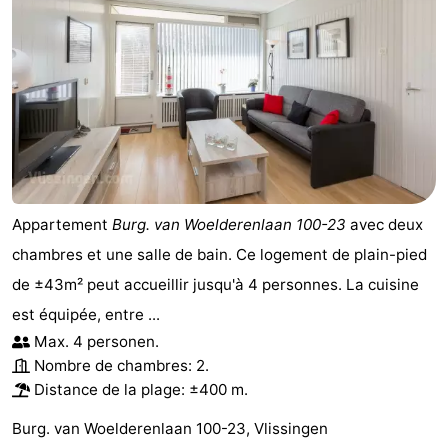
Appartement
Burg. van Woelderenlaan 100-23
avec deux
chambres et une salle de bain. Ce logement de plain-pied
de ±43m² peut accueillir jusqu'à 4 personnes. La cuisine
est équipée, entre ...
Max. 4 personen.
Nombre de chambres: 2.
Distance de la plage: ±400 m.
Burg. van Woelderenlaan 100-23, Vlissingen