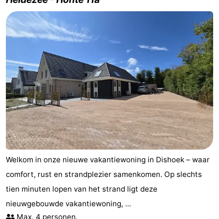
Welkom in onze nieuwe vakantiewoning in Dishoek – waar
comfort, rust en strandplezier samenkomen. Op slechts
tien minuten lopen van het strand ligt deze
nieuwgebouwde vakantiewoning, ...
Max. 4 personen.