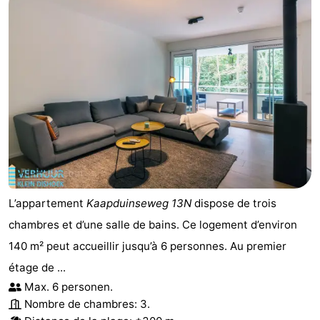
L’appartement
Kaapduinseweg 13N
dispose de trois
chambres et d’une salle de bains. Ce logement d’environ
140 m² peut accueillir jusqu’à 6 personnes. Au premier
étage de ...
Max. 6 personen.
Nombre de chambres: 3.