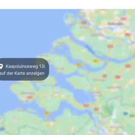
Kaapduinseweg 13i
auf der Karte anzeigen