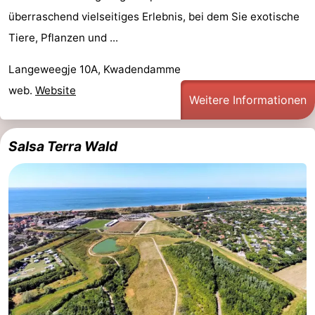
überraschend vielseitiges Erlebnis, bei dem Sie exotische
Tiere, Pflanzen und ...
Langeweegje 10A, Kwadendamme
web.
Website
Weitere Informationen
Salsa Terra Wald