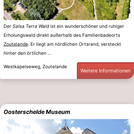
Der
Salsa Terra Wald
ist ein wunderschöner und ruhiger
Erholungswald direkt außerhalb des Familienbadeorts
Zoutelande
. Er liegt am nördlichen Ortsrand, versteckt
hinter den örtlichen ...
Westkapelseweg, Zoutelande
Weitere Informationen
Oosterschelde Museum