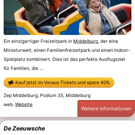
Ein einzigartiger Freizeitpark in
Middelburg
, der eine
Miniaturwelt, einen Familienfreizeitpark und einen Indoor-
Spielplatz kombiniert. Dies ist das perfekte Ausflugsziel
für Familien, die ...
Kauf jetzt im Voraus Tickets
und spare 40%
Zep Middelburg, Podium 35, Middelburg
web.
Website
Weitere Informationen
De Zeeuwsche