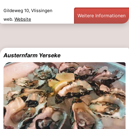
Gildeweg 10, Vlissingen
Weitere Informationen
web.
Website
Austernfarm Yerseke