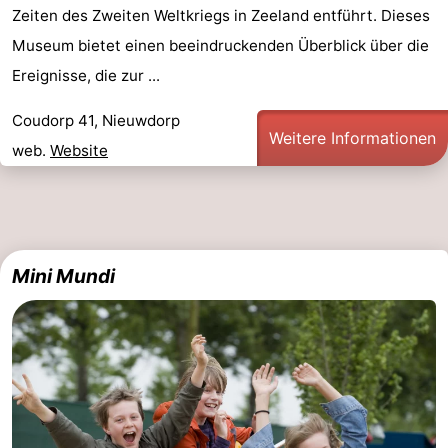
Zeiten des Zweiten Weltkriegs in Zeeland entführt. Dieses
Museum bietet einen beeindruckenden Überblick über die
Ereignisse, die zur ...
Coudorp 41, Nieuwdorp
Weitere Informationen
web.
Website
Mini Mundi