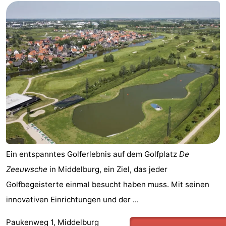
Ein entspanntes Golferlebnis auf dem Golfplatz
De
Zeeuwsche
in Middelburg, ein Ziel, das jeder
Golfbegeisterte einmal besucht haben muss. Mit seinen
innovativen Einrichtungen und der ...
Paukenweg 1, Middelburg