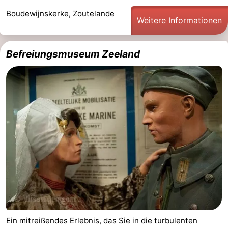
Boudewijnskerke, Zoutelande
Weitere Informationen
Befreiungsmuseum Zeeland
Ein mitreißendes Erlebnis, das Sie in die turbulenten