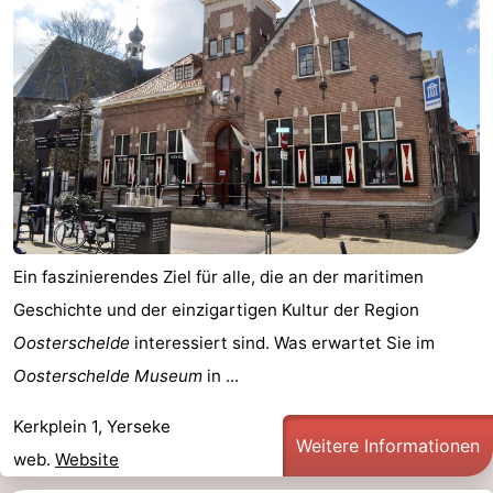
Ein faszinierendes Ziel für alle, die an der maritimen
Geschichte und der einzigartigen Kultur der Region
Oosterschelde
interessiert sind. Was erwartet Sie im
Oosterschelde Museum
in ...
Kerkplein 1, Yerseke
Weitere Informationen
web.
Website