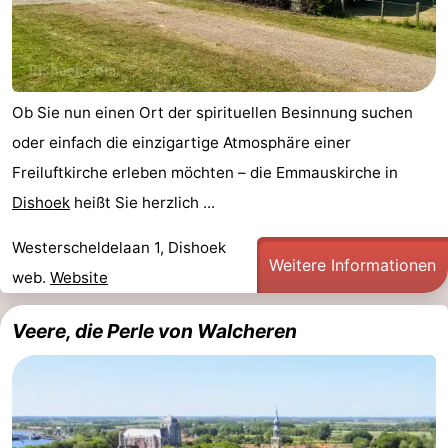
Ob Sie nun einen Ort der spirituellen Besinnung suchen
oder einfach die einzigartige Atmosphäre einer
Freiluftkirche erleben möchten – die Emmauskirche in
Dishoek
heißt Sie herzlich ...
Westerscheldelaan 1, Dishoek
Weitere Informationen
web.
Website
Veere, die Perle von Walcheren