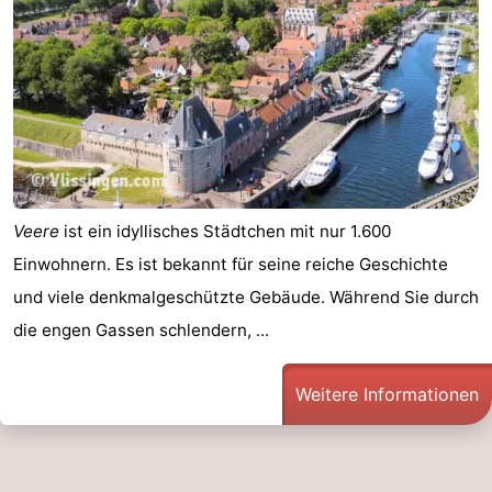
Veere
ist ein idyllisches Städtchen mit nur 1.600
Einwohnern. Es ist bekannt für seine reiche Geschichte
und viele denkmalgeschützte Gebäude. Während Sie durch
die engen Gassen schlendern, ...
Weitere Informationen