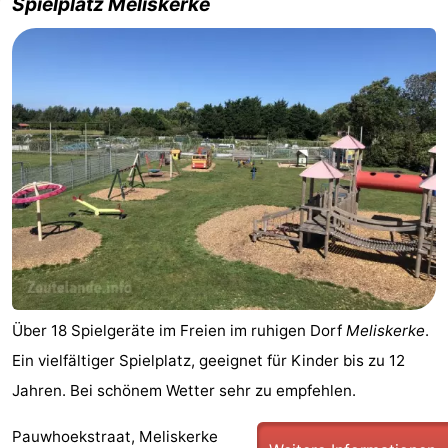
Spielplatz Meliskerke
Über 18 Spielgeräte im Freien im ruhigen Dorf
Meliskerke
.
Ein vielfältiger Spielplatz, geeignet für Kinder bis zu 12
Jahren. Bei schönem Wetter sehr zu empfehlen.
Pauwhoekstraat, Meliskerke