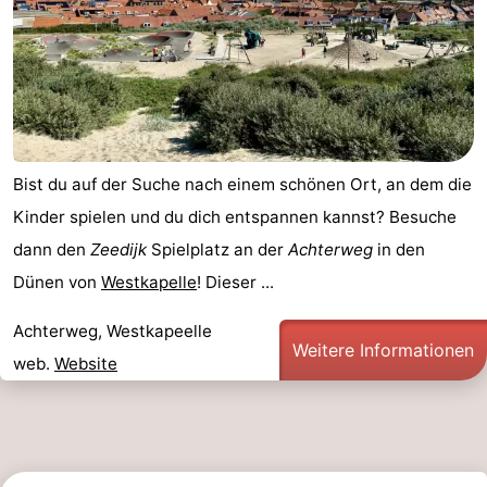
Bist du auf der Suche nach einem schönen Ort, an dem die
Kinder spielen und du dich entspannen kannst? Besuche
dann den
Zeedijk
Spielplatz an der
Achterweg
in den
Dünen von
Westkapelle
! Dieser ...
Achterweg, Westkapeelle
Weitere Informationen
web.
Website