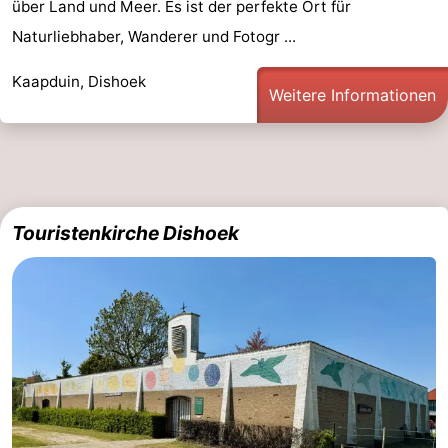
über Land und Meer. Es ist der perfekte Ort für
Naturliebhaber, Wanderer und Fotogr ...
Kaapduin, Dishoek
Weitere Informationen
Touristenkirche Dishoek