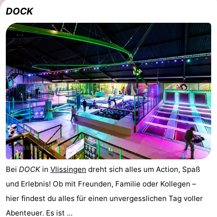
DOCK
Bei
DOCK
in
Vlissingen
dreht sich alles um Action, Spaß
und Erlebnis! Ob mit Freunden, Familie oder Kollegen –
hier findest du alles für einen unvergesslichen Tag voller
Abenteuer. Es ist ...