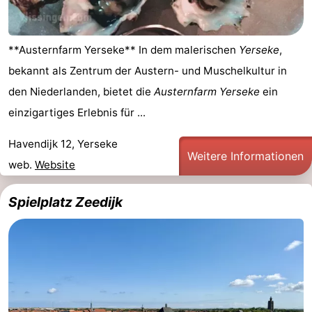
**Austernfarm Yerseke** In dem malerischen
Yerseke
,
bekannt als Zentrum der Austern- und Muschelkultur in
den Niederlanden, bietet die
Austernfarm Yerseke
ein
einzigartiges Erlebnis für ...
Havendijk 12, Yerseke
Weitere Informationen
web.
Website
Spielplatz Zeedijk