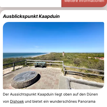
Weitere Informationen
Ausblickspunkt Kaapduin
Der Aussichtspunkt Kaapduin liegt oben auf den Dünen
von
Dishoek
und bietet ein wunderschönes Panorama