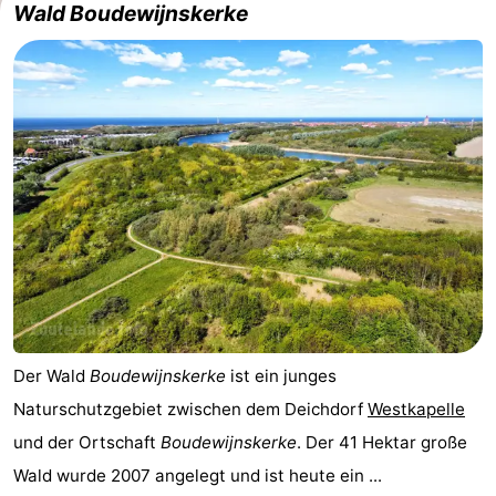
Wald Boudewijnskerke
Der Wald
Boudewijnskerke
ist ein junges
Naturschutzgebiet zwischen dem Deichdorf
Westkapelle
und der Ortschaft
Boudewijnskerke
. Der 41 Hektar große
Wald wurde 2007 angelegt und ist heute ein ...