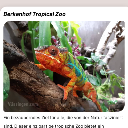
Berkenhof Tropical Zoo
Ein bezauberndes Ziel für alle, die von der Natur fasziniert
sind. Dieser einzigartige tropische Zoo bietet ein