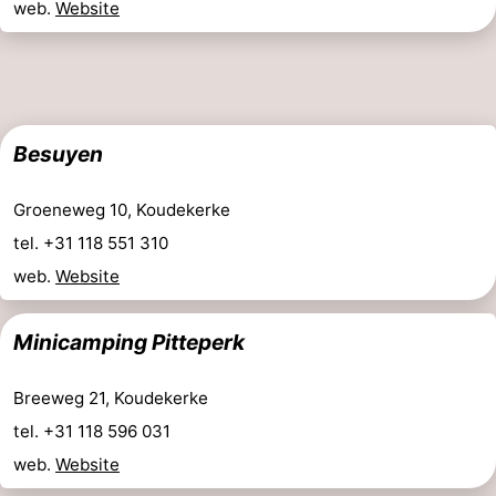
web.
Website
Besuyen
Groeneweg 10, Koudekerke
tel. +31 118 551 310
web.
Website
Minicamping Pitteperk
Breeweg 21, Koudekerke
tel. +31 118 596 031
web.
Website