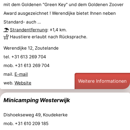
mit dem Goldenen "Green Key" und dem Goldenen Zoover
Award ausgezeichnet ! Werendijke bietet Ihnen neben
Standard- auch ...
Strandentfernung
: ±1,4 km.
Haustiere erlaubt nach Rücksprache.
Werendijke 12, Zoutelande
tel. +31 613 269 704
mob. +31 613 269 704
mail.
E-mail
Weitere Informationen
web.
Website
Minicamping Westerwijk
Dishoekseweg 49, Koudekerke
mob. +31 610 209 185