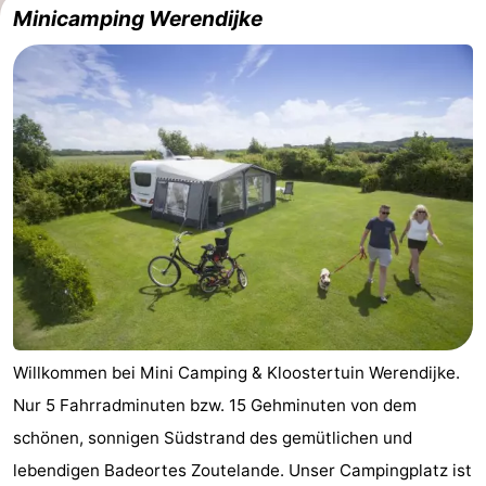
Minicamping Werendijke
Willkommen bei Mini Camping & Kloostertuin Werendijke.
Nur 5 Fahrradminuten bzw. 15 Gehminuten von dem
schönen, sonnigen Südstrand des gemütlichen und
lebendigen Badeortes Zoutelande. Unser Campingplatz ist