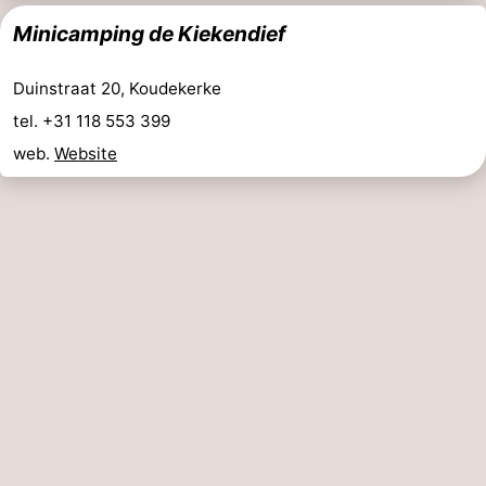
Minicamping de Kiekendief
Duinstraat 20, Koudekerke
tel. +31 118 553 399
web.
Website