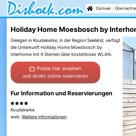
Dishoek
Übernachte
Holiday Home Moesbosch by Interho
Gelegen in Koudekerke, in der Region Seeland, verfügt
die Unterkunft Holiday Home Moesbosch by
Interhome mit 4 Sternen über kostenloses WLAN.
Preise hier ansehen
und direkt online reservieren
Fur Information und Reservierungen
Koudekerke
web.
Weitere Informationen