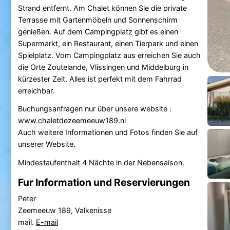
Strand entfernt. Am Chalet können Sie die private
Terrasse mit Gartenmöbeln und Sonnenschirm
genießen. Auf dem Campingplatz gibt es einen
Supermarkt, ein Restaurant, einen Tierpark und einen
Spielplatz. Vom Campingplatz aus erreichen Sie auch
die Orte Zoutelande, Vlissingen und Middelburg in
kürzester Zeit. Alles ist perfekt mit dem Fahrrad
erreichbar.
Buchungsanfragen nur über unsere website :
www.chaletdezeemeeuw189.nl
Auch weitere Informationen und Fotos finden Sie auf
unserer Website.
Mindestaufenthalt 4 Nächte in der Nebensaison.
Fur Information und Reservierungen
Peter
Zeemeeuw 189, Valkenisse
mail.
E-mail