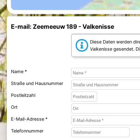
E-mail: Zeemeeuw 189 - Valkenisse
Diese Daten werden dir
Valkenisse
gesendet. Di
Name *
Straße und Hausnummer
Postleitzahl
Ort
E-Mail-Adresse *
Telefonnummer