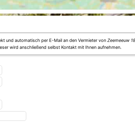
ekt und automatisch per E-Mail an den Vermieter von
Zeemeeuw 18
eser wird anschließend selbst Kontakt mit Ihnen aufnehmen.