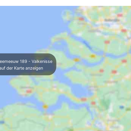
eemeeuw 189 - Valkenisse
auf der Karte anzeigen