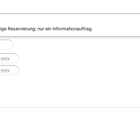
ige Reservierung; nur ein Informationauftrag.