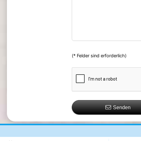
(* Felder sind erforderlich)
Senden