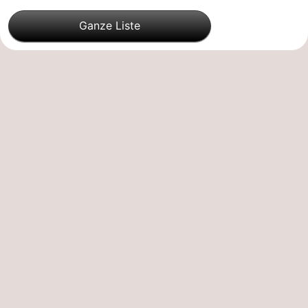
Ganze Liste