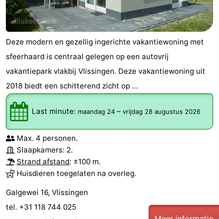
Deze modern en gezellig ingerichte vakantiewoning met
sfeerhaard is centraal gelegen op een autovrij
vakantiepark vlakbij Vlissingen. Deze vakantiewoning uit
2018 biedt een schitterend zicht op ...
Last minute:
–
maandag 24
vrijdag 28 augustus 2026
Max. 4 personen.
Slaapkamers: 2.
Strand afstand
: ±100 m.
Huisdieren toegelaten na overleg.
Galgewei 16, Vlissingen
tel. +31 118 744 025
Meer informatie