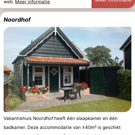
web.
Meer informatie
Noordhof
Vakantiehuis
Noordhof
heeft één slaapkamer en één
badkamer. Deze accommodatie van ±40m² is geschikt