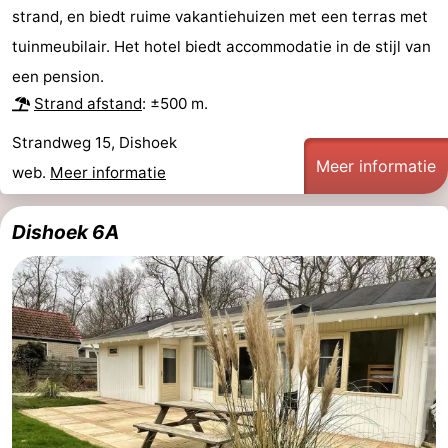
strand, en biedt ruime vakantiehuizen met een terras met
tuinmeubilair. Het hotel biedt accommodatie in de stijl van
een pension.
Strand afstand
: ±500 m.
Strandweg 15, Dishoek
Meer informatie
web.
Meer informatie
Dishoek 6A