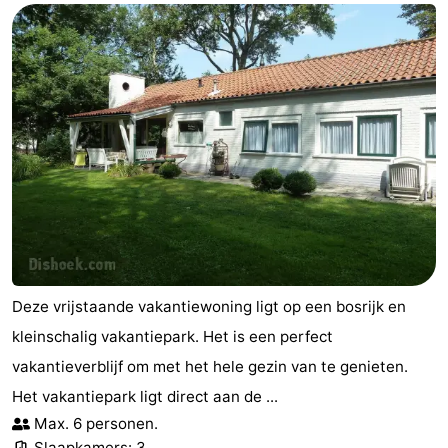
Deze vrijstaande vakantiewoning ligt op een bosrijk en
kleinschalig vakantiepark. Het is een perfect
vakantieverblijf om met het hele gezin van te genieten.
Het vakantiepark ligt direct aan de ...
Max. 6 personen.
Slaapkamers: 3.