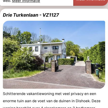
web.
Meer informatie
Drie Turkenlaan - VZ1127
Schitterende vakantiewoning met veel privacy en een
enorme tuin aan de voet van de duinen in Dishoek. Deze