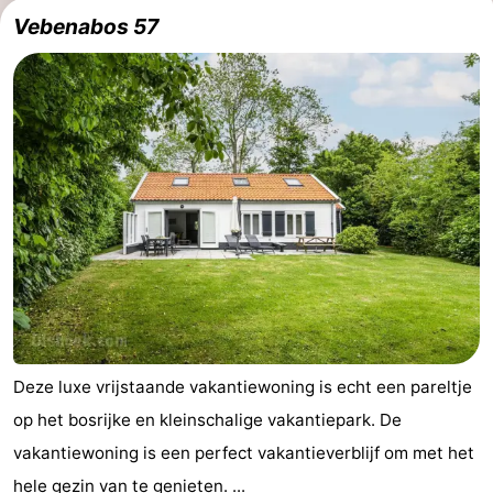
Vebenabos 57
Deze luxe vrijstaande vakantiewoning is echt een pareltje
op het bosrijke en kleinschalige vakantiepark. De
vakantiewoning is een perfect vakantieverblijf om met het
hele gezin van te genieten. ...