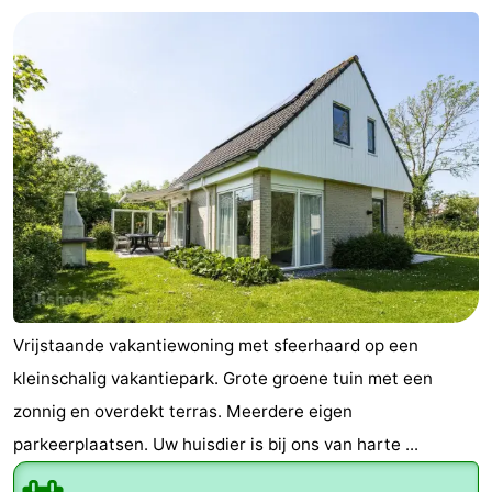
Vrijstaande vakantiewoning met sfeerhaard op een
kleinschalig vakantiepark. Grote groene tuin met een
zonnig en overdekt terras. Meerdere eigen
parkeerplaatsen. Uw huisdier is bij ons van harte ...