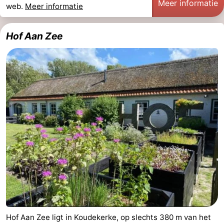
Meer informatie
web.
Meer informatie
Hof Aan Zee
Hof Aan Zee ligt in Koudekerke, op slechts 380 m van het