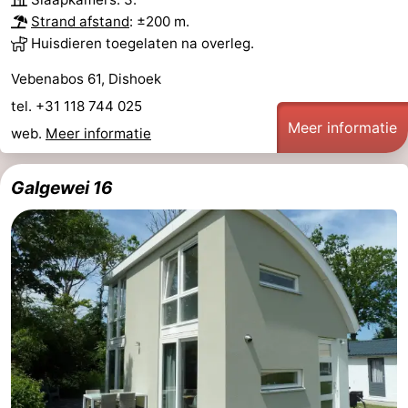
Strand afstand
: ±200 m.
Huisdieren toegelaten na overleg.
Vebenabos 61, Dishoek
tel. +31 118 744 025
Meer informatie
web.
Meer informatie
Galgewei 16