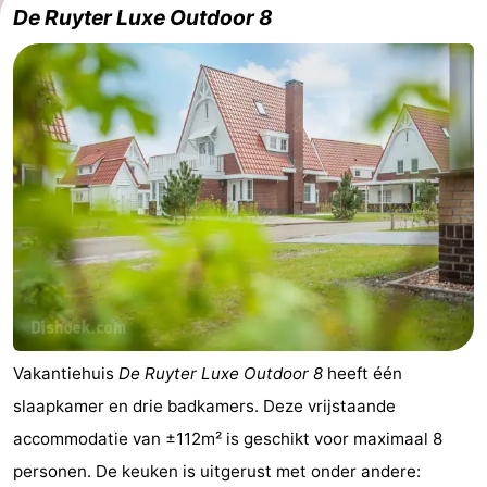
De Ruyter Luxe Outdoor 8
Vakantiehuis
De Ruyter Luxe Outdoor 8
heeft één
slaapkamer en drie badkamers. Deze vrijstaande
accommodatie van ±112m² is geschikt voor maximaal 8
personen. De keuken is uitgerust met onder andere: