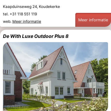
Kaapduinseweg 24, Koudekerke
tel. +31 118 551 119
Meer informatie
web.
Meer informatie
De With Luxe Outdoor Plus 8