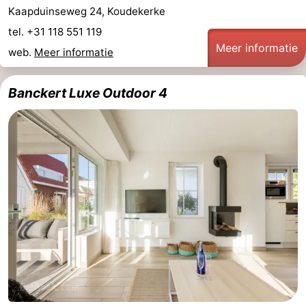
Kaapduinseweg 24, Koudekerke
tel. +31 118 551 119
Meer informatie
web.
Meer informatie
Banckert Luxe Outdoor 4