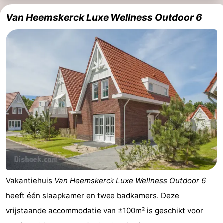
Van Heemskerck Luxe Wellness Outdoor 6
Vakantiehuis
Van Heemskerck Luxe Wellness Outdoor 6
heeft één slaapkamer en twee badkamers. Deze
vrijstaande accommodatie van ±100m² is geschikt voor