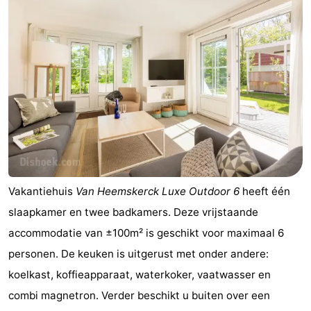
Vakantiehuis
Van Heemskerck Luxe Outdoor 6
heeft één
slaapkamer en twee badkamers. Deze vrijstaande
accommodatie van ±100m² is geschikt voor maximaal 6
personen. De keuken is uitgerust met onder andere:
koelkast, koffieapparaat, waterkoker, vaatwasser en
combi magnetron. Verder beschikt u buiten over een