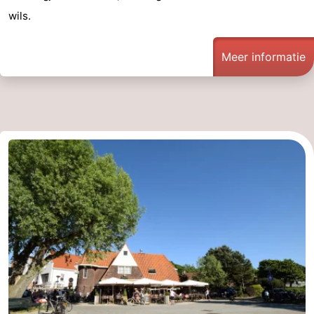
wils.
Meer informatie