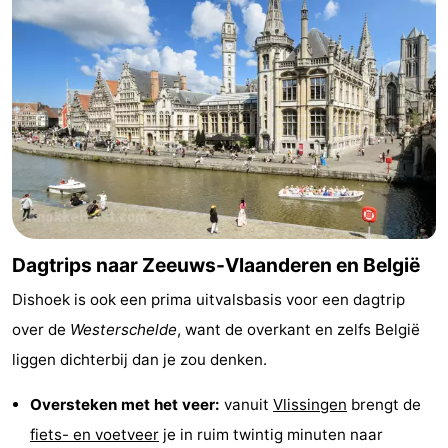
Dagtrips naar Zeeuws-Vlaanderen en België
Dishoek is ook een prima uitvalsbasis voor een dagtrip
over de
Westerschelde
, want de overkant en zelfs België
liggen dichterbij dan je zou denken.
Oversteken met het veer:
vanuit
Vlissingen
brengt de
fiets- en voetveer
je in ruim twintig minuten naar