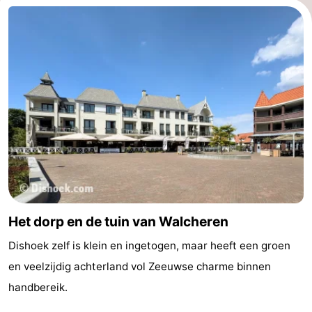
Het dorp en de tuin van Walcheren
Dishoek zelf is klein en ingetogen, maar heeft een groen
en veelzijdig achterland vol Zeeuwse charme binnen
handbereik.