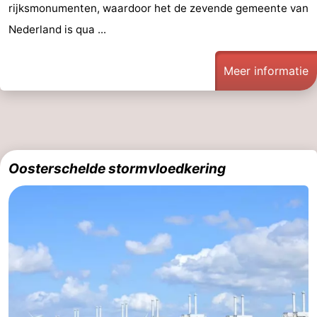
rijksmonumenten, waardoor het de zevende gemeente van
Nederland is qua ...
Meer informatie
Oosterschelde stormvloedkering