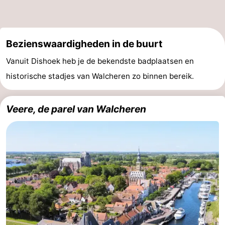
Bezienswaardigheden in de buurt
Vanuit Dishoek heb je de bekendste badplaatsen en
historische stadjes van Walcheren zo binnen bereik.
Veere, de parel van Walcheren