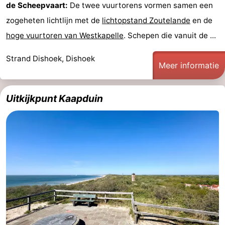
de Scheepvaart:
De twee vuurtorens vormen samen een
zogeheten lichtlijn met de
lichtopstand Zoutelande
en de
hoge vuurtoren van Westkapelle
. Schepen die vanuit de ...
Strand Dishoek, Dishoek
Meer informatie
Uitkijkpunt Kaapduin