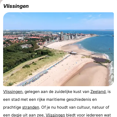
Vlissingen
Vlissingen
, gelegen aan de zuidelijke kust van
Zeeland
, is
een stad met een rijke maritieme geschiedenis en
prachtige
stranden
. Of je nu houdt van cultuur, natuur of
een dagje uit aan zee,
Vlissingen
biedt voor iedereen wat