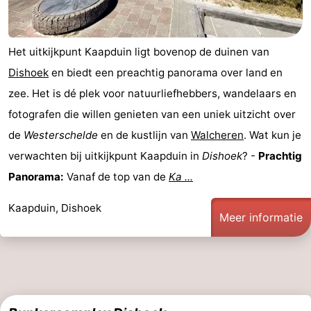
Het uitkijkpunt Kaapduin ligt bovenop de duinen van
Dishoek
en biedt een preachtig panorama over land en
zee. Het is dé plek voor natuurliefhebbers, wandelaars en
fotografen die willen genieten van een uniek uitzicht over
de
Westerschelde
en de kustlijn van
Walcheren
. Wat kun je
verwachten bij uitkijkpunt Kaapduin in
Dishoek
? -
Prachtig
Panorama:
Vanaf de top van de
Ka ...
Kaapduin, Dishoek
Meer informatie