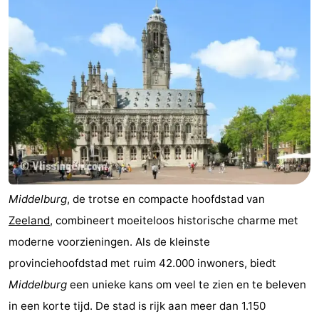
Middelburg
, de trotse en compacte hoofdstad van
Zeeland
, combineert moeiteloos historische charme met
moderne voorzieningen. Als de kleinste
provinciehoofdstad met ruim 42.000 inwoners, biedt
Middelburg
een unieke kans om veel te zien en te beleven
in een korte tijd. De stad is rijk aan meer dan 1.150