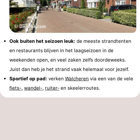
Ook buiten het seizoen leuk:
de meeste strandtenten
en restaurants blijven in het laagseizoen in de
weekenden open, en veel zaken zelfs doordeweeks.
Juist dan heb je het strand vaak helemaal voor jezelf.
Sportief op pad:
verken
Walcheren
via een van de vele
fiets-
,
wandel-
,
ruiter-
en skeelerroutes.