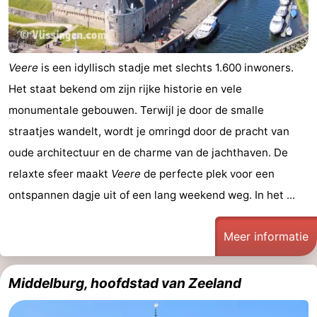
Veere
is een idyllisch stadje met slechts 1.600 inwoners.
Het staat bekend om zijn rijke historie en vele
monumentale gebouwen. Terwijl je door de smalle
straatjes wandelt, wordt je omringd door de pracht van
oude architectuur en de charme van de jachthaven. De
relaxte sfeer maakt
Veere
de perfecte plek voor een
ontspannen dagje uit of een lang weekend weg. In het ...
Meer informatie
Middelburg, hoofdstad van Zeeland