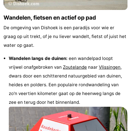
Wandelen, fietsen en actief op pad
De omgeving van Dishoek is een paradijs voor wie er
graag op uit trekt, of je nu liever wandelt, fietst of juist het
water op gaat.
Wandelen langs de duinen:
een wandelpad loopt
vrijwel onafgebroken van
Zoutelande
naar
Vlissingen
,
dwars door een schitterend natuurgebied van duinen,
heides en polders. Een populaire rondwandeling van
zo'n veertien kilometer gaat op de heenweg langs de
zee en terug door het binnenland.