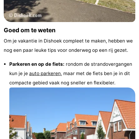
Goed om te weten
Om je vakantie in Dishoek compleet te maken, hebben we
nog een paar leuke tips voor onderweg op een rij gezet.
Parkeren en op de fiets:
rondom de strandovergangen
kun je je
auto parkeren
, maar met de fiets ben je in dit
compacte gebied vaak nog sneller en flexibeler.