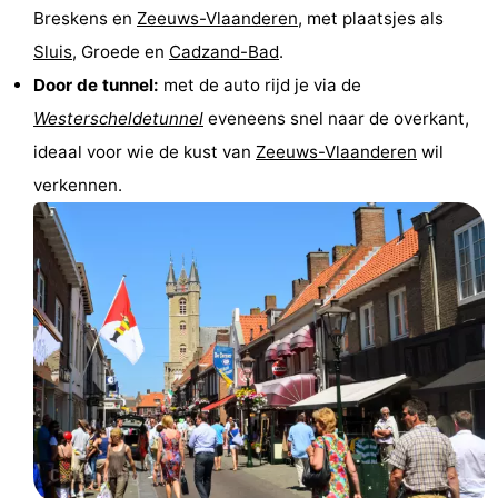
Breskens en
Zeeuws-Vlaanderen
, met plaatsjes als
Sluis
, Groede en
Cadzand-Bad
.
Door de tunnel:
met de auto rijd je via de
Westerscheldetunnel
eveneens snel naar de overkant,
ideaal voor wie de kust van
Zeeuws-Vlaanderen
wil
verkennen.