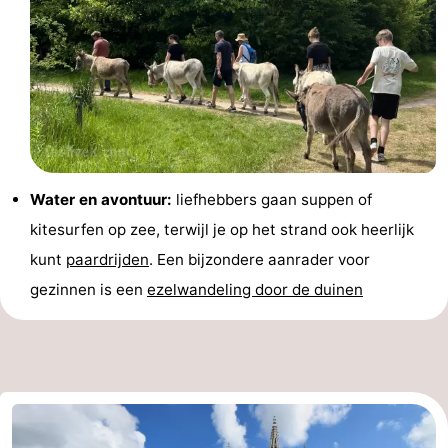
Water en avontuur:
liefhebbers gaan suppen of
kitesurfen op zee, terwijl je op het strand ook heerlijk
kunt
paardrijden
. Een bijzondere aanrader voor
gezinnen is een
ezelwandeling door de duinen