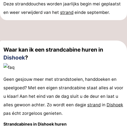
Deze stranddouches worden jaarlijks begin mei geplaatst
en weer verwijderd van het
strand
einde september.
Waar kan ik een strandcabine huren in
Dishoek
?
Geen gesjouw meer met strandstoelen, handdoeken en
speelgoed? Met een eigen strandcabine staat alles al voor
u klaar! Aan het eind van de dag sluit u de deur en laat u
alles gewoon achter. Zo wordt een dagje
strand
in
Dishoek
pas écht zorgeloos genieten.
Strandcabines in Dishoek huren