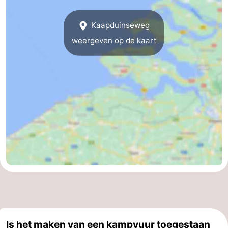
Kaapduinseweg
weergeven op de kaart
Is het maken van een kampvuur toegestaan