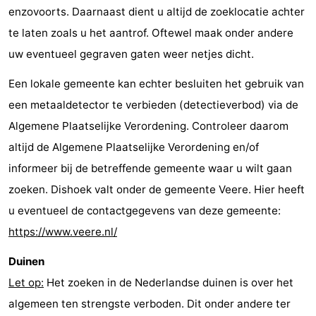
enzovoorts. Daarnaast dient u altijd de zoeklocatie achter
te laten zoals u het aantrof. Oftewel maak onder andere
uw eventueel gegraven gaten weer netjes dicht.
Een lokale gemeente kan echter besluiten het gebruik van
een metaaldetector te verbieden (detectieverbod) via de
Algemene Plaatselijke Verordening. Controleer daarom
altijd de Algemene Plaatselijke Verordening en/of
informeer bij de betreffende gemeente waar u wilt gaan
zoeken. Dishoek valt onder de gemeente Veere. Hier heeft
u eventueel de contactgegevens van deze gemeente:
https://www.veere.nl/
Duinen
Let op:
Het zoeken in de Nederlandse duinen is over het
algemeen ten strengste verboden. Dit onder andere ter