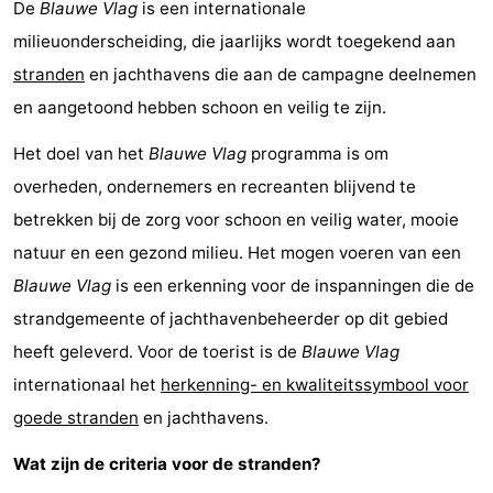
De
Blauwe Vlag
is een internationale
milieuonderscheiding, die jaarlijks wordt toegekend aan
stranden
en jachthavens die aan de campagne deelnemen
en aangetoond hebben schoon en veilig te zijn.
Het doel van het
Blauwe Vlag
programma is om
overheden, ondernemers en recreanten blijvend te
betrekken bij de zorg voor schoon en veilig water, mooie
natuur en een gezond milieu. Het mogen voeren van een
Blauwe Vlag
is een erkenning voor de inspanningen die de
strandgemeente of jachthavenbeheerder op dit gebied
heeft geleverd. Voor de toerist is de
Blauwe Vlag
internationaal het
herkenning- en kwaliteitssymbool voor
goede stranden
en jachthavens.
Wat zijn de criteria voor de stranden?