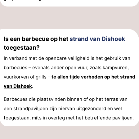
Is een barbecue op het
strand van Dishoek
toegestaan?
In verband met de openbare veiligheid is het gebruik van
barbecues – evenals ander open vuur, zoals kampvuren,
vuurkorven of grills –
te allen tijde verboden op het
strand
van Dishoek
.
Barbecues die plaatsvinden binnen of op het terras van
een strandpaviljoen zijn hiervan uitgezonderd en wel
toegestaan, mits in overleg met het betreffende paviljoen.