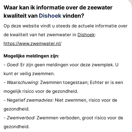
Waar kan ik informatie over de zeewater
kwaliteit van
Dishoek
vinden?
Op deze website vindt u steeds de actuele informatie over
de kwaliteit van het zwemwater in
Dishoek
:
https://www.zwemwater.nl/
Mogelijke meldingen zijn:
-
Goed
: Er zijn geen meldingen voor deze zwemplek. U
kunt er veilig zwemmen.
-
Waarschuwing
: Zwemmen toegestaan; Echter er is een
mogelijk risico voor de gezondheid.
-
Negatief zwemadvies
: Niet zwemmen, risico voor de
gezondheid.
-
Zwemverbod
: Zwemmen verboden, groot risico voor de
gezondheid.