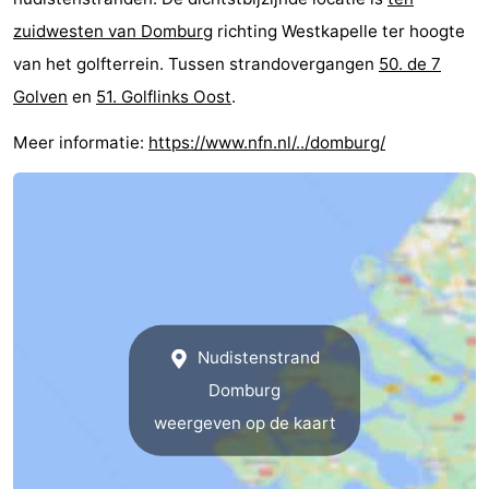
zuidwesten van Domburg
richting Westkapelle ter hoogte
van het golfterrein. Tussen strandovergangen
50. de 7
Golven
en
51. Golflinks Oost
.
Meer informatie:
https://www.nfn.nl/../domburg/
Nudistenstrand
Domburg
weergeven op de kaart