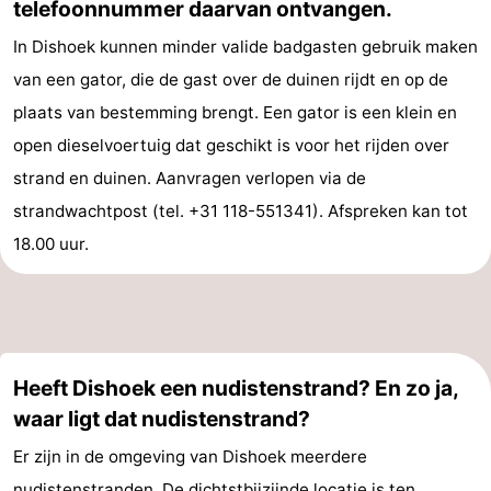
telefoonnummer daarvan ontvangen.
In Dishoek kunnen minder valide badgasten gebruik maken
van een gator, die de gast over de duinen rijdt en op de
plaats van bestemming brengt. Een gator is een klein en
open dieselvoertuig dat geschikt is voor het rijden over
strand en duinen. Aanvragen verlopen via de
strandwachtpost (tel. +31 118-551341). Afspreken kan tot
18.00 uur.
Heeft Dishoek een nudistenstrand? En zo ja,
waar ligt dat nudistenstrand?
Er zijn in de omgeving van Dishoek meerdere
nudistenstranden. De dichtstbijzijnde locatie is
ten