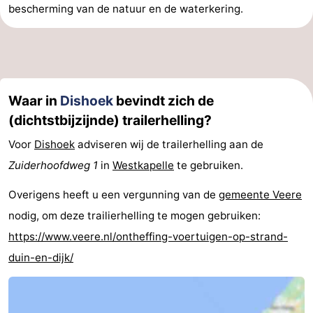
bescherming van de natuur en de waterkering.
Waar in
Dishoek
bevindt zich de
(dichtstbijzijnde) trailerhelling?
Voor
Dishoek
adviseren wij de trailerhelling aan de
Zuiderhoofdweg 1
in
Westkapelle
te gebruiken.
Overigens heeft u een vergunning van de
gemeente Veere
nodig, om deze trailierhelling te mogen gebruiken:
https://www.veere.nl/ontheffing-voertuigen-op-strand-
duin-en-dijk/