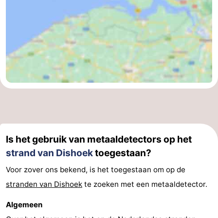
Is het gebruik van metaaldetectors op het
strand van Dishoek
toegestaan?
Voor zover ons bekend, is het toegestaan om op de
stranden van Dishoek
te zoeken met een metaaldetector.
Algemeen