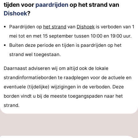
tijden voor
paardrijden
op het strand van
Dishoek
?
Paardrijden op
het strand
van
Dishoek
is verboden van 1
mei tot en met 15 september tussen 10:00 en 19:00 uur.
Buiten deze periode en tijden is paardrijden op het
strand wel toegestaan.
Daarnaast adviseren wij om altijd ook de lokale
strandinformatieborden te raadplegen voor de actuele en
eventuele (tijdelijke) wijzigingen in de verboden. Deze
borden vindt u bij de meeste toegangspaden naar het
strand.