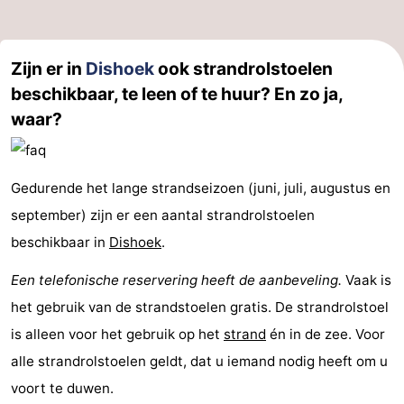
Zijn er in
Dishoek
ook strandrolstoelen
beschikbaar, te leen of te huur? En zo ja,
waar?
Gedurende het lange strandseizoen (juni, juli, augustus en
september) zijn er een aantal strandrolstoelen
beschikbaar in
Dishoek
.
Een telefonische reservering heeft de aanbeveling.
Vaak is
het gebruik van de strandstoelen gratis. De strandrolstoel
is alleen voor het gebruik op het
strand
én in de zee. Voor
alle strandrolstoelen geldt, dat u iemand nodig heeft om u
voort te duwen.