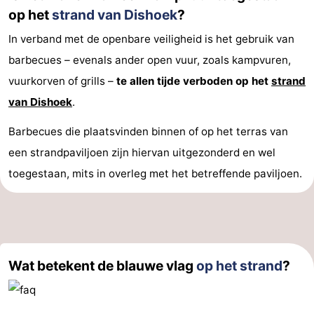
op het
strand van Dishoek
?
In verband met de openbare veiligheid is het gebruik van
barbecues – evenals ander open vuur, zoals kampvuren,
vuurkorven of grills –
te allen tijde verboden op het
strand
van Dishoek
.
Barbecues die plaatsvinden binnen of op het terras van
een strandpaviljoen zijn hiervan uitgezonderd en wel
toegestaan, mits in overleg met het betreffende paviljoen.
Wat betekent de blauwe vlag
op het strand
?