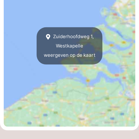
Zuiderhoofdweg 1,
Westkapelle
weergeven op de kaart