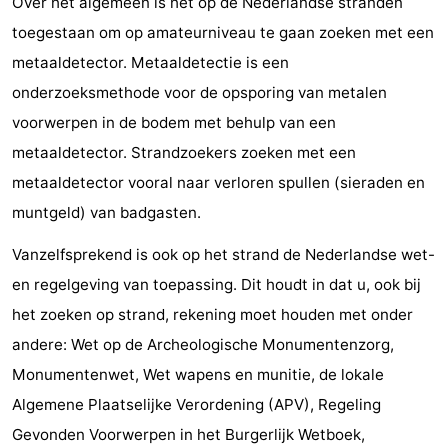
Over het algemeen is het op de Nederlandse stranden
toegestaan om op amateurniveau te gaan zoeken met een
metaaldetector. Metaaldetectie is een
onderzoeksmethode voor de opsporing van metalen
voorwerpen in de bodem met behulp van een
metaaldetector. Strandzoekers zoeken met een
metaaldetector vooral naar verloren spullen (sieraden en
muntgeld) van badgasten.
Vanzelfsprekend is ook op het strand de Nederlandse wet-
en regelgeving van toepassing. Dit houdt in dat u, ook bij
het zoeken op strand, rekening moet houden met onder
andere: Wet op de Archeologische Monumentenzorg,
Monumentenwet, Wet wapens en munitie, de lokale
Algemene Plaatselijke Verordening (APV), Regeling
Gevonden Voorwerpen in het Burgerlijk Wetboek,