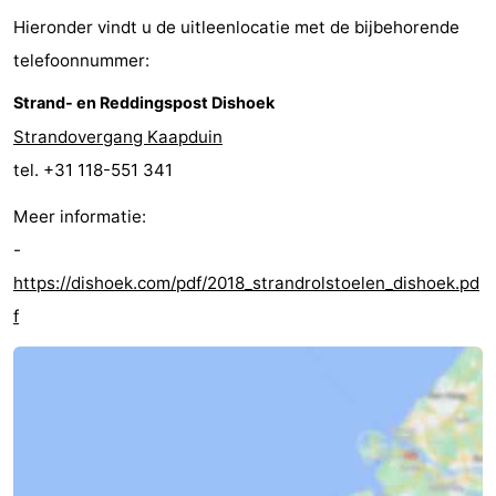
Hieronder vindt u de uitleenlocatie met de bijbehorende
telefoonnummer:
Strand- en Reddingspost Dishoek
Strandovergang Kaapduin
tel. +31 118-551 341
Meer informatie:
-
https://dishoek.com/pdf/2018_strandrolstoelen_dishoek.pd
f