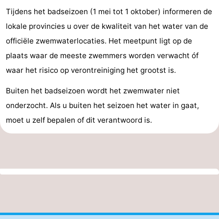
Tijdens het badseizoen (1 mei tot 1 oktober) informeren de
lokale provincies u over de kwaliteit van het water van de
officiële zwemwaterlocaties. Het meetpunt ligt op de
plaats waar de meeste zwemmers worden verwacht óf
waar het risico op verontreiniging het grootst is.
Buiten het badseizoen wordt het zwemwater niet
onderzocht. Als u buiten het seizoen het water in gaat,
moet u zelf bepalen of dit verantwoord is.