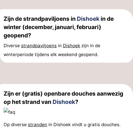
Zijn de strandpaviljoens in
Dishoek
in de
winter (december, januari, februari)
geopend?
Diverse
strandpaviljoens
in
Dishoek
zijn in de
winterperiode tijdens elk weekend geopend.
Zijn er (gratis) openbare douches aanwezig
op het strand van
Dishoek
?
Op diverse
stranden
in Dishoek vindt u gratis douches.