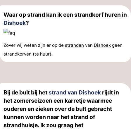
Waar op strand kan ik een strandkorf huren in
Dishoek
?
Zover wij weten zijn er op de
stranden
van
Dishoek
geen
strandkorven (te huur).
Bij de bult bij het
strand van Dishoek
rijdt in
het zomerseizoen een karretje waarmee
ouderen en zieken over de bult gebracht
kunnen worden naar het strand of
strandhuisje. Ik zou graag het