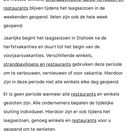
restaurants
blijven tijdens het laagseizoen in de
weekenden geopend. Velen zijn ook de hele week
geopend.
Jaarlijks begint het laagseizoen in Dishoek na de
herfstvakanties en duurt tot het begin van de
voorjaarsvakanties. Verschillende winkels,
strandpaviljoens en restaurants
gebruiken deze periode
om te verbouwen, vernieuwen of voor vakantie. Hierdoor
zijn in deze periode niet alle winkels elke dag geopend.
Er is geen periode wanneer alle
restaurants
en winkels
gesloten zijn. Alle ondernemers bepalen de tijdelijke
sluiting individueel. Hierdoor zijn er ook tijdens het
laagseizoen, genoeg winkels en
restaurants
voor u
geopend om te genieten.