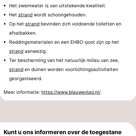
Het zwemwater is van uitstekende kwaliteit.
Het
strand
wordt schoongehouden.
Op het
strand
bevinden zich voldoende toiletten en
afvalbakken.
Reddingsmaterialen en een EHBO-post zijn op het
strand
aanwezig.
Ter bescherming van het natuurlijk milieu van zee,
strand
en duinen worden voorlichtingsactiviteiten
georganiseerd.
Meer informatie:
https://www.blauwevlag.nl/
Kunt u ons informeren over de toegestane