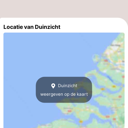
Zwin
Locatie van Duinzicht
Duinzicht
weergeven op de kaart