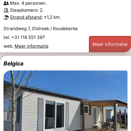
Max. 4 personen.
Slaapkamers: 2.
Strand afstand
: ±1,2 km.
Strandweg 7, Dishoek / Koudekerke
tel. +31 118 551 397
Meer informatie
web.
Meer informatie
Belgica