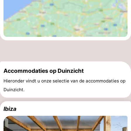
Accommodaties op Duinzicht
Hieronder vindt u onze selectie van de accommodaties op
Duinzicht.
Ibiza