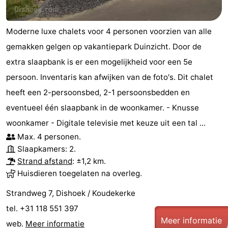
Moderne luxe chalets voor 4 personen voorzien van alle
gemakken gelgen op vakantiepark Duinzicht. Door de
extra slaapbank is er een mogelijkheid voor een 5e
persoon. Inventaris kan afwijken van de foto's. Dit chalet
heeft een 2-persoonsbed, 2-1 persoonsbedden en
eventueel één slaapbank in de woonkamer. - Knusse
woonkamer - Digitale televisie met keuze uit een tal ...
Max. 4 personen.
Slaapkamers: 2.
Strand afstand
: ±1,2 km.
Huisdieren toegelaten na overleg.
Strandweg 7, Dishoek / Koudekerke
tel. +31 118 551 397
Meer informatie
web.
Meer informatie