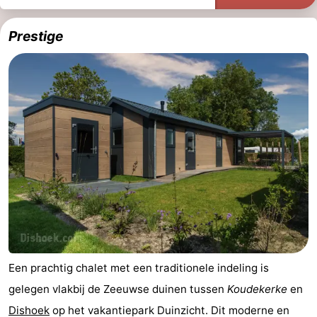
Prestige
Een prachtig chalet met een traditionele indeling is
gelegen vlakbij de Zeeuwse duinen tussen
Koudekerke
en
Dishoek
op het vakantiepark Duinzicht. Dit moderne en