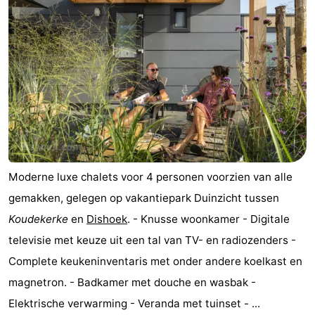
Moderne luxe chalets voor 4 personen voorzien van alle
gemakken, gelegen op vakantiepark Duinzicht tussen
Koudekerke
en
Dishoek
. - Knusse woonkamer - Digitale
televisie met keuze uit een tal van TV- en radiozenders -
Complete keukeninventaris met onder andere koelkast en
magnetron. - Badkamer met douche en wasbak -
Elektrische verwarming - Veranda met tuinset - ...