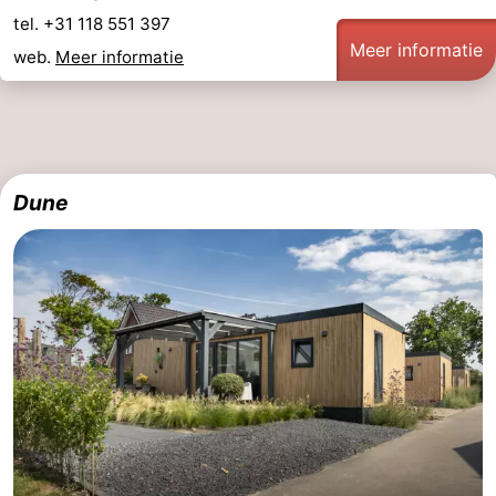
tel. +31 118 551 397
Meer informatie
web.
Meer informatie
Dune