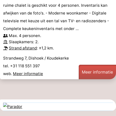
ruime chalet is geschikt voor 4 personen. Inventaris kan
afwijken van de foto's. - Moderne woonkamer - Digitale
televisie met keuze uit een tal van TV- en radiozenders -
Complete keukeninventaris met onder ...
Max. 4 personen.
Slaapkamers: 2.
Strand afstand
: ±1,2 km.
Strandweg 7, Dishoek / Koudekerke
tel. +31 118 551 397
Meer informatie
web.
Meer informatie