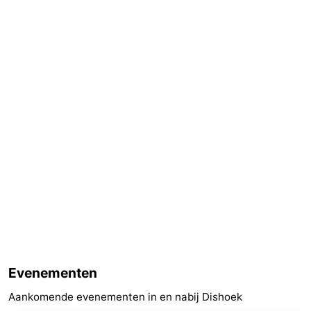
Zwin
Evenementen
Aankomende evenementen in en nabij Dishoek