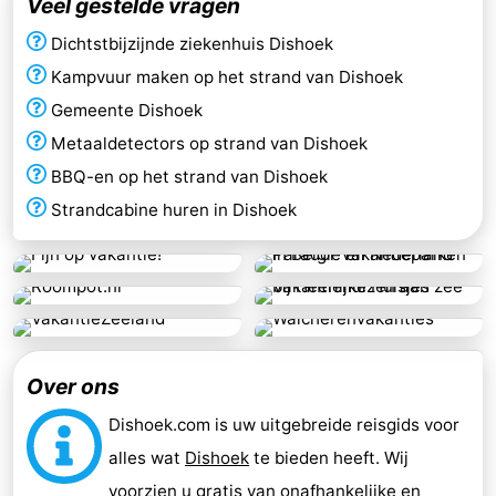
Veel gestelde vragen
Dichtstbijzijnde ziekenhuis Dishoek
Kampvuur maken op het strand van Dishoek
Gemeente Dishoek
Metaaldetectors op strand van Dishoek
BBQ-en op het strand van Dishoek
Strandcabine huren in Dishoek
Over ons
Dishoek.com is uw uitgebreide reisgids voor
alles wat
Dishoek
te bieden heeft. Wij
voorzien u gratis van onafhankelijke en