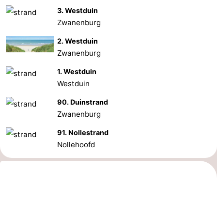
3. Westduin
Zwin
Zwanenburg
2. Westduin
Zwanenburg
1. Westduin
Westduin
90. Duinstrand
Zwanenburg
91. Nollestrand
Nollehoofd