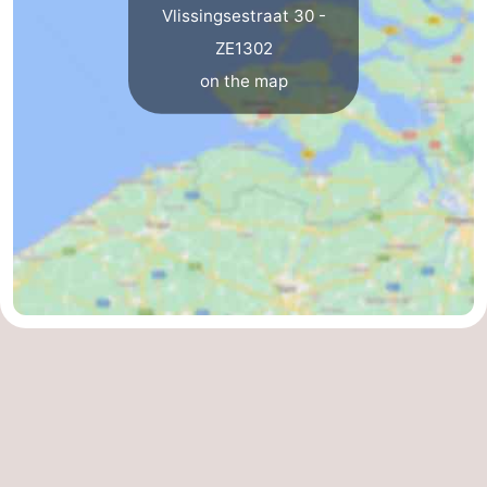
Vlissingsestraat 30 -
ZE1302
on the map